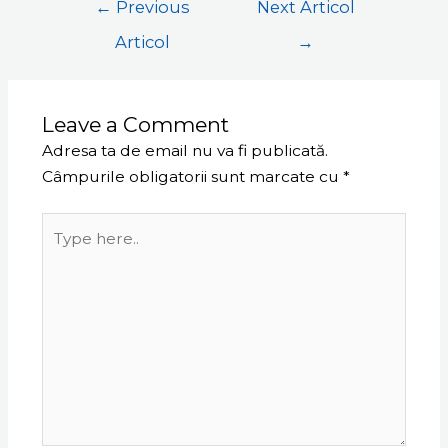
←
Previous
Next Articol
Articol
→
Leave a Comment
Adresa ta de email nu va fi publicată.
Câmpurile obligatorii sunt marcate cu
*
Type
here..