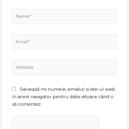
Name*
Email*
Website
Salvează-mi numele, emailul și site-ul web
în acest navigator pentru data viitoare când o
să comentez.