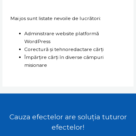
Mai jos sunt listate nevoile de lucrători:
Administrare website platformă
WordPress
Corectură și tehnoredactare cărți
Împărțire cărți în diverse câmpuri
misionare
Cauza efectelor are soluția tuturor
efectelor!