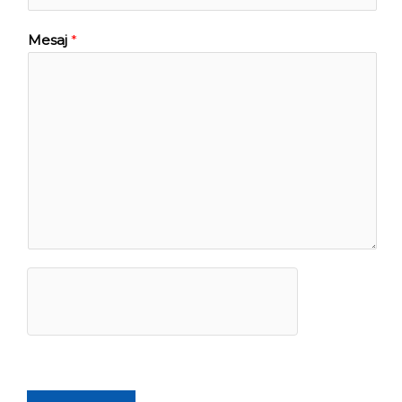
Mesaj
*