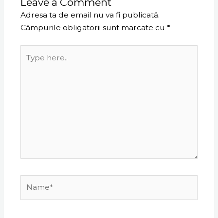
Leave a Comment
Adresa ta de email nu va fi publicată.
Câmpurile obligatorii sunt marcate cu
*
Type
here..
Name*