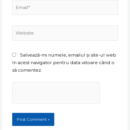
Email*
Website
Salvează-mi numele, emailul și site-ul web
în acest navigator pentru data viitoare când o
să comentez.