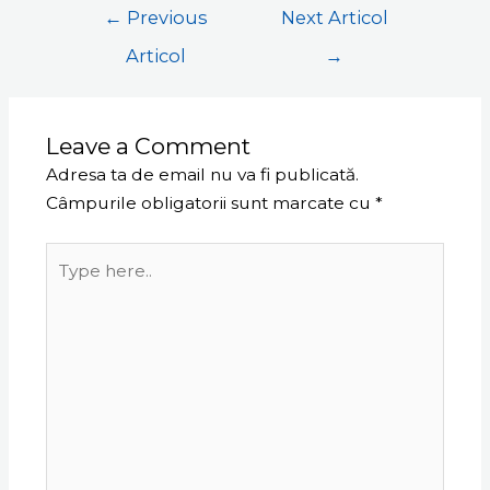
←
Previous
Next Articol
Articol
→
Leave a Comment
Adresa ta de email nu va fi publicată.
Câmpurile obligatorii sunt marcate cu
*
Type
here..