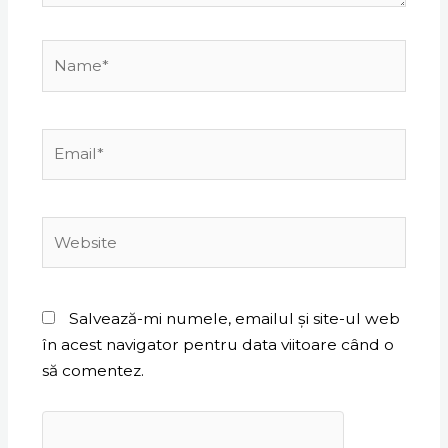
Name*
Email*
Website
Salvează-mi numele, emailul și site-ul web
în acest navigator pentru data viitoare când o
să comentez.