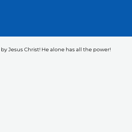
y Jesus Christ! He alone has all the power!