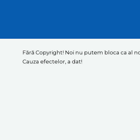
Fără Copyright! Noi nu putem bloca ca al 
Cauza efectelor, a dat!