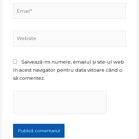
Email*
Website
Salvează-mi numele, emailul și site-ul web
în acest navigator pentru data viitoare când o
să comentez.