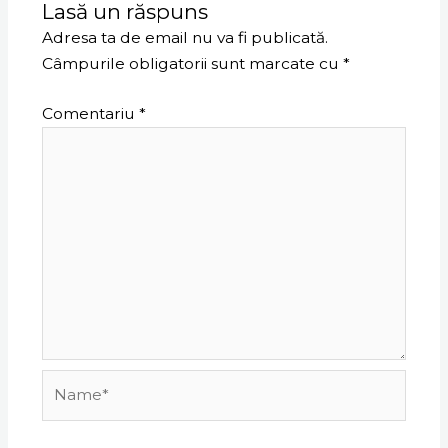
Lasă un răspuns
Adresa ta de email nu va fi publicată.
Câmpurile obligatorii sunt marcate cu
*
Comentariu
*
Name*