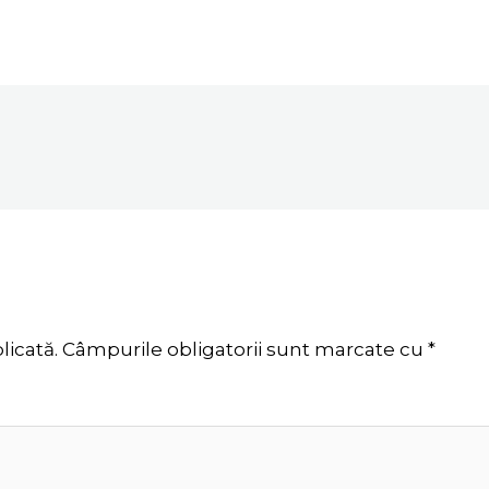
licată.
Câmpurile obligatorii sunt marcate cu
*