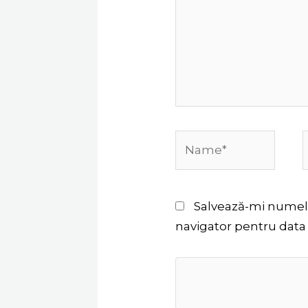
Name*
Salvează-mi numele,
navigator pentru data