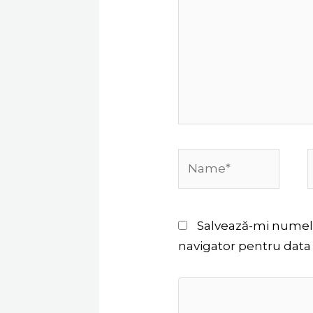
Name*
Salvează-mi numele,
navigator pentru data