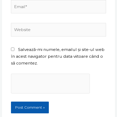
Email*
Website
Salvează-mi numele, emailul și site-ul web
în acest navigator pentru data viitoare când o
să comentez.