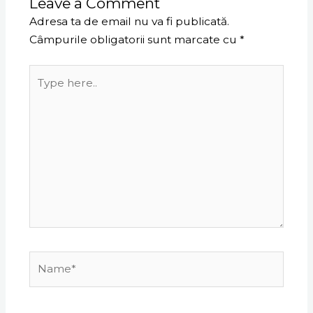
Leave a Comment
Adresa ta de email nu va fi publicată.
Câmpurile obligatorii sunt marcate cu
*
Type
here..
Name*