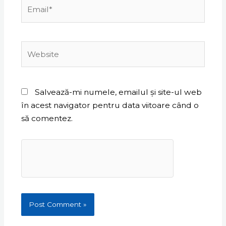
Email*
Website
Salvează-mi numele, emailul și site-ul web
în acest navigator pentru data viitoare când o
să comentez.