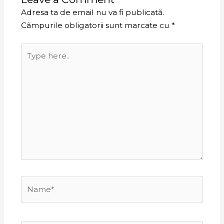
Adresa ta de email nu va fi publicată.
Câmpurile obligatorii sunt marcate cu
*
Type
here..
Name*