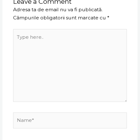
Leave a Comment
Adresa ta de email nu va fi publicată.
Câmpurile obligatorii sunt marcate cu
*
Type
here..
Name*