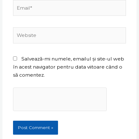
Email*
Website
Salvează-mi numele, emailul și site-ul web
în acest navigator pentru data viitoare când o
să comentez.