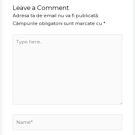
Leave a Comment
Adresa ta de email nu va fi publicată.
Câmpurile obligatorii sunt marcate cu
*
Type
here..
Name*