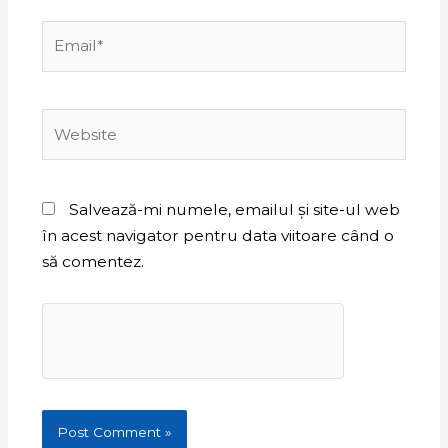
Email*
Website
Salvează-mi numele, emailul și site-ul web
în acest navigator pentru data viitoare când o
să comentez.