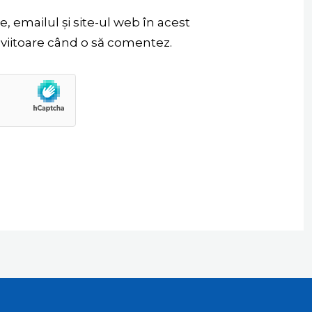
 emailul și site-ul web în acest
 viitoare când o să comentez.