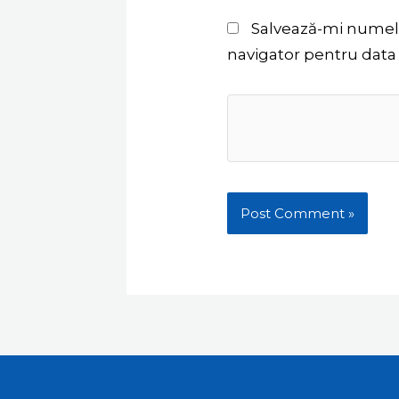
Salvează-mi numele,
navigator pentru data