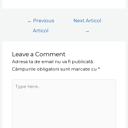
←
Previous
Next Articol
Articol
→
Leave a Comment
Adresa ta de email nu va fi publicată.
Câmpurile obligatorii sunt marcate cu
*
Type
here..