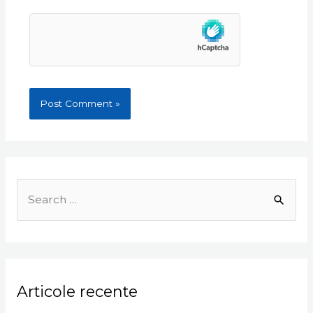
Search
for:
Articole recente