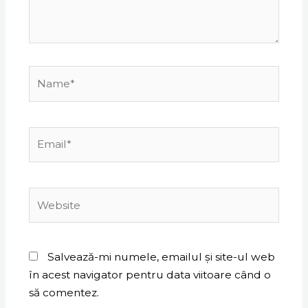
Name*
Email*
Website
Salvează-mi numele, emailul și site-ul web
în acest navigator pentru data viitoare când o
să comentez.