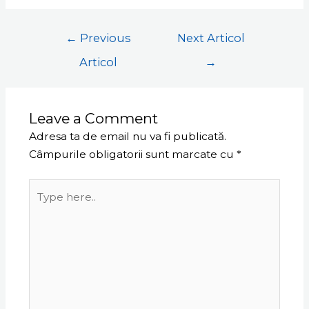
←
Previous
Next Articol
Articol
→
Leave a Comment
Adresa ta de email nu va fi publicată.
Câmpurile obligatorii sunt marcate cu
*
Type
here..