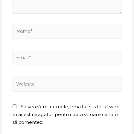
Name*
Email*
Website
Salvează-mi numele, emailul și site-ul web
în acest navigator pentru data viitoare când o
să comentez.