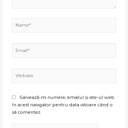
Name*
Email*
Website
Salvează-mi numele, emailul și site-ul web
în acest navigator pentru data viitoare când o
să comentez.