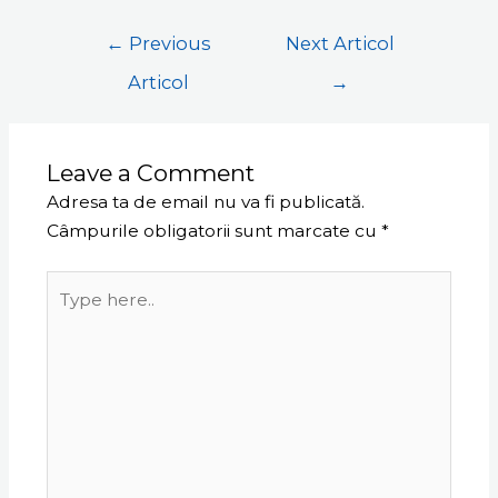
←
Previous
Next Articol
Articol
→
Leave a Comment
Adresa ta de email nu va fi publicată.
Câmpurile obligatorii sunt marcate cu
*
Type
here..