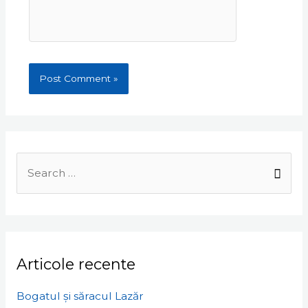
Search
for:
Articole recente
Bogatul și săracul Lazăr