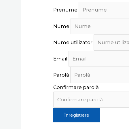
Prenume
Nume
Nume utilizator
Email
Parolă
Confirmare parolă
Înregistrare