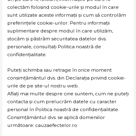
colectăm folosind cookie-urile și modul în care
sunt utilizate aceste informații și cum să controlăm
preferințele cookie-urilor. Pentru informații
suplimentare despre modul în care utilizăm,
stocăm și păstrăm securitatea datelor dvs.
personale, consultați Politica noastră de
confidențialitate.
Puteți schimba sau retrage în orice moment
consimțământul dvs. din Declarația privind cookie-
urile de pe site-ul nostru web.
Aflați mai multe despre cine suntem, cum ne puteți
contacta și cum prelucrăm datele cu caracter
personal în Politica noastră de confidențialitate.
Consimțământul dvs. se aplică domeniilor
următoare: cauzaefectelor.ro