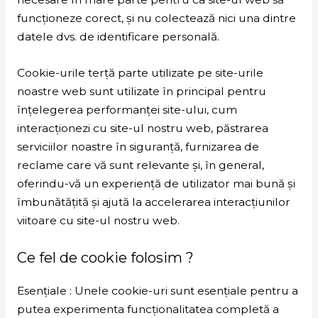
funcționeze corect, și nu colectează nici una dintre
datele dvs. de identificare personală.
Cookie-urile terță parte utilizate pe site-urile
noastre web sunt utilizate în principal pentru
înțelegerea performanței site-ului, cum
interacționezi cu site-ul nostru web, păstrarea
serviciilor noastre în siguranță, furnizarea de
reclame care vă sunt relevante și, în general,
oferindu-vă un experiență de utilizator mai bună și
îmbunătățită și ajută la accelerarea interacțiunilor
viitoare cu site-ul nostru web.
Ce fel de cookie folosim ?
Esențiale : Unele cookie-uri sunt esențiale pentru a
putea experimenta funcționalitatea completă a