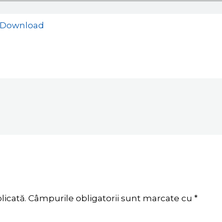
Download
licată.
Câmpurile obligatorii sunt marcate cu
*