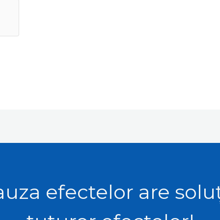
uza efectelor are solu