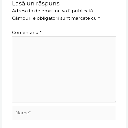
Lasă un răspuns
Adresa ta de email nu va fi publicată.
Câmpurile obligatorii sunt marcate cu
*
Comentariu
*
Name*