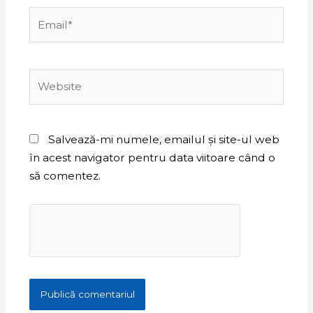
Email*
Website
Salvează-mi numele, emailul și site-ul web
în acest navigator pentru data viitoare când o
să comentez.