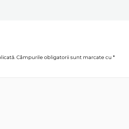
licată.
Câmpurile obligatorii sunt marcate cu
*