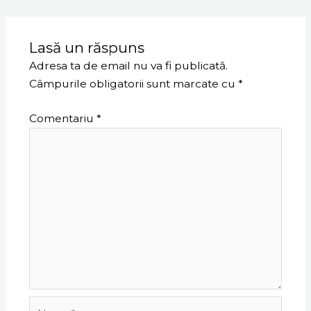
Lasă un răspuns
Adresa ta de email nu va fi publicată.
Câmpurile obligatorii sunt marcate cu
*
Comentariu
*
Name*