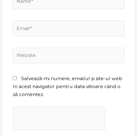
Email*
Website
Salvează-mi numele, emailul și site-ul web
în acest navigator pentru data viitoare când o
să comentez.