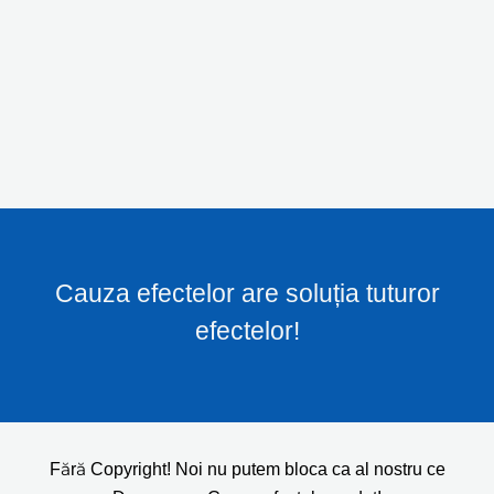
Cauza efectelor are soluția tuturor
efectelor!
Fără Copyright! Noi nu putem bloca ca al nostru ce