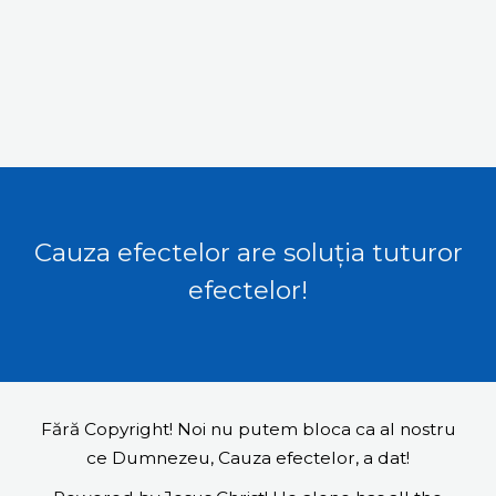
Cauza efectelor are soluția tuturor
efectelor!
Fără Copyright! Noi nu putem bloca ca al nostru
ce Dumnezeu, Cauza efectelor, a dat!