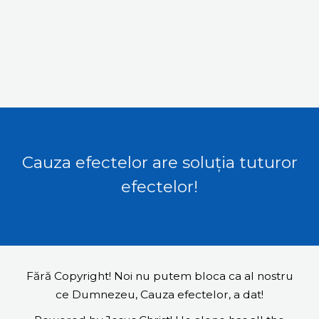
Cauza efectelor are soluția tuturor
efectelor!
Fără Copyright! Noi nu putem bloca ca al nostru
ce Dumnezeu, Cauza efectelor, a dat!