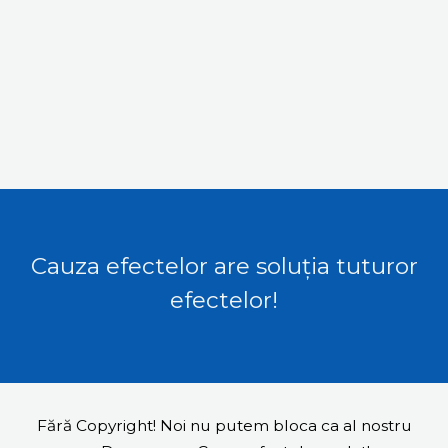
Cauza efectelor are soluția tuturor
efectelor!
Fără Copyright! Noi nu putem bloca ca al nostru